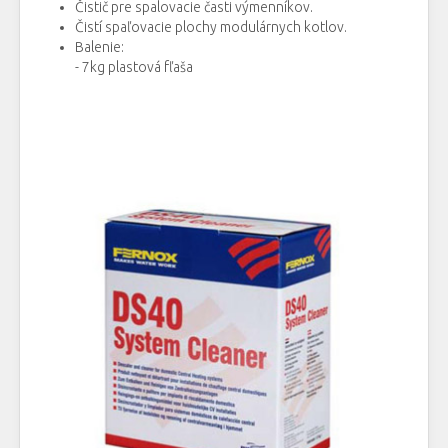
Čistič pre spalovacie časti výmenníkov.
Čistí spaľovacie plochy modulárnych kotlov.
Balenie:
- 7kg plastová fľaša