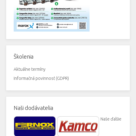
Školenia
Aktuálne termíny
Informačná povinnosť (GDPR)
Naši dodávatelia
Naše ďalšie