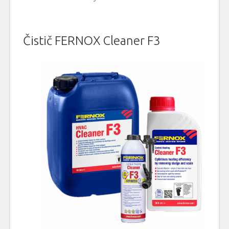
Čistič FERNOX Cleaner F3