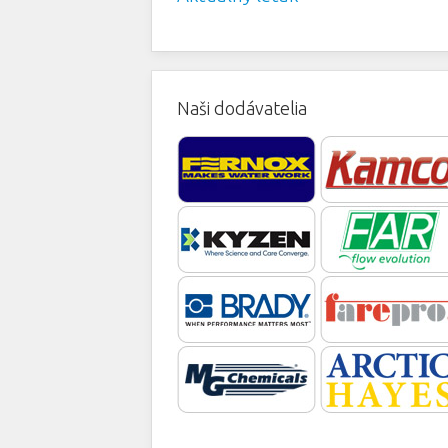
Naši dodávatelia