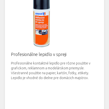
Profesionálne lepidlo v spreji
Profesionálne kontaktné lepidlo pre rôzne použitie v
grafickom, reklamnom a modelárskom priemysle.
Všestranné použitie na papier, kartón, fotky, etikety.
Lepidlo je vhodné do dielne pre domácich majstrov.