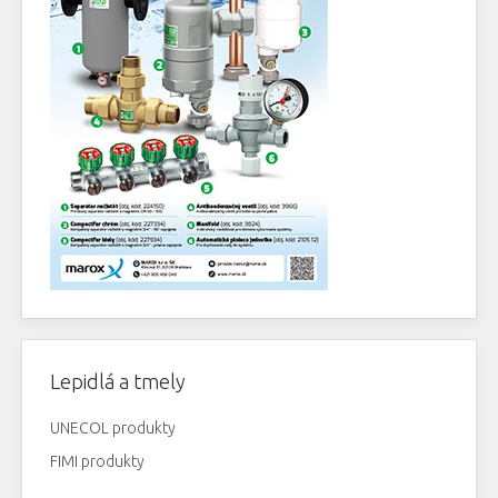
Lepidlá a tmely
UNECOL produkty
FIMI produkty