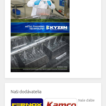
Naši dodávatelia
Naše ďalšie