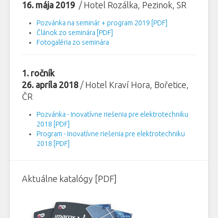
16. mája 2019
/ Hotel Rozálka, Pezinok, SR
Pozvánka na seminár + program 2019 [PDF]
Článok zo seminára [PDF]
Fotogaléria zo seminára
1. ročník
26. apríla 2018
/ Hotel Kraví Hora, Bořetice,
ČR
Pozvánka - Inovatívne riešenia pre elektrotechniku
2018 [PDF]
Program - Inovatívne riešenia pre elektrotechniku
2018 [PDF]
Aktuálne katalógy [PDF]