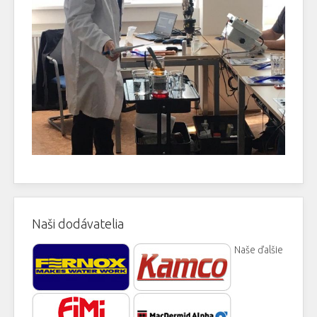
Naši dodávatelia
Naše ďalšie