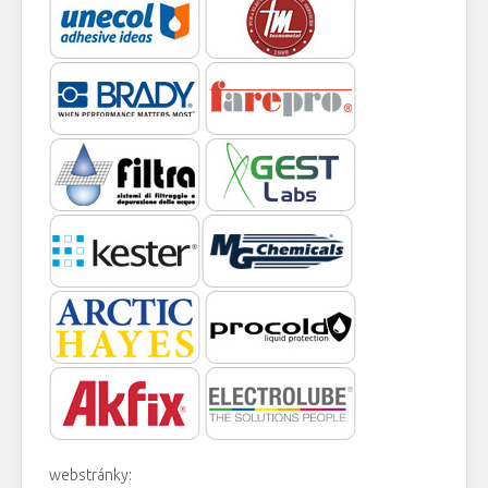
webstránky: