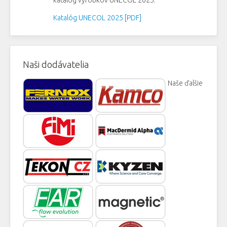
Katalóg UNECOL 2025 [PDF]
Naši dodávatelia
Naše ďalšie