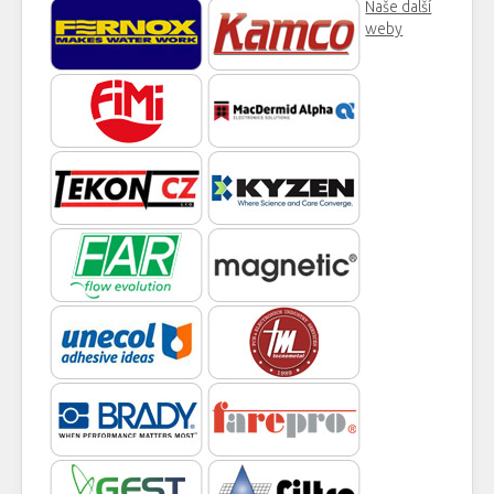
Naše další
weby