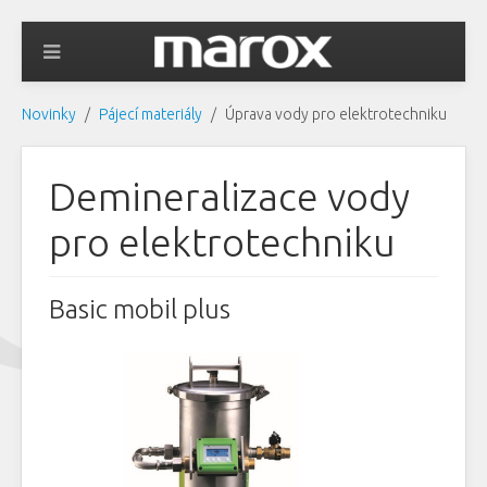
Novinky
Pájecí materiály
Úprava vody pro elektrotechniku
Demineralizace vody
pro elektrotechniku
Basic mobil plus