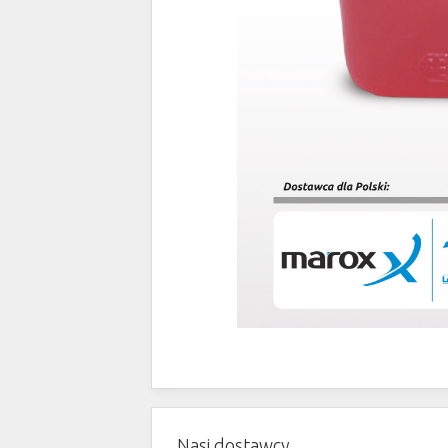
Nasi dostawcy