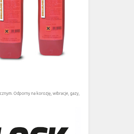
nym. Odporny na korozję, wibracje, gazy,